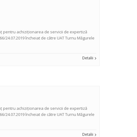
 pentru achiziționarea de servicii de expertiză
 19966/24.07.2019 încheiat de către UAT Turnu Măgurele
Detalii
 pentru achiziționarea de servicii de expertiză
 19966/24.07.2019 încheiat de către UAT Turnu Măgurele
Detalii