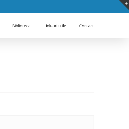
Biblioteca
LInk-uri utile
Contact