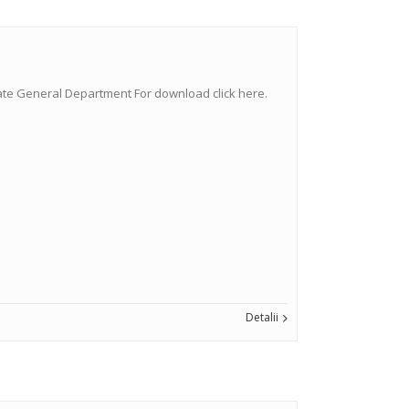
ariate General Department For download click here.
Detalii