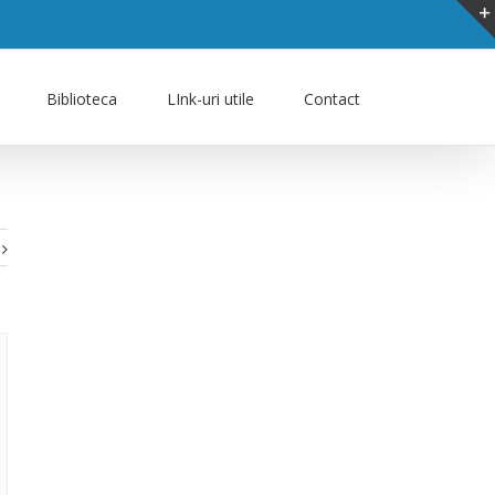
Biblioteca
LInk-uri utile
Contact