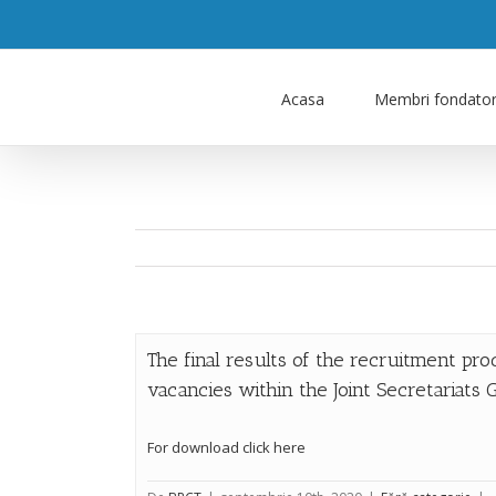
Acasa
Membri fondator
The final results of the recruitment pro
vacancies within the Joint Secretariats
For download click here