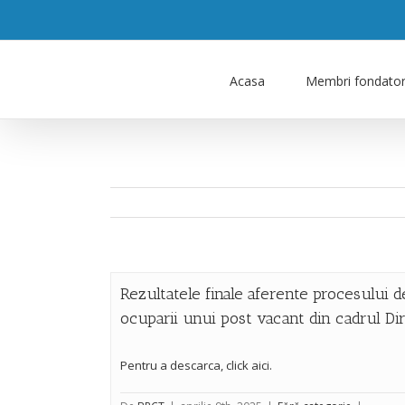
Acasa
Membri fondator
Rezultatele finale aferente procesului d
ocuparii unui post vacant din cadrul Di
Pentru a descarca, click aici.