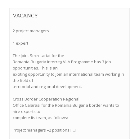
VACANCY
2 project managers
1 expert
The Joint Secretariat for the
Romania-Bulgaria Interreg VI-A Programme has 3 job
opportunities. This is an
exciting opportunity to join an international team working in
the field of
territorial and regional development.
Cross Border Cooperation Regional
Office Calarasi for the Romania Bulgaria border wants to
hire experts to
complete its team, as follows:
Project managers –2 positions […]